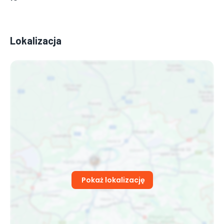
Lokalizacja
Pokaż lokalizację