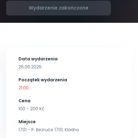
Wydarzenie zakończone
Data wydarzenia
26.06.2026
Początek wydarzenia
21:00
Cena
100 - 200 Kč
Miejsce
1701 - P. Bezruče 1701, Kladno