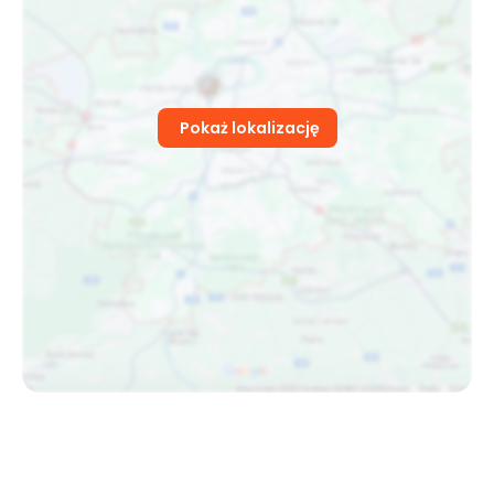
Pokaż lokalizację