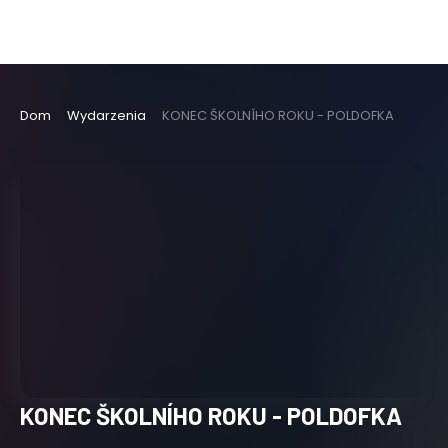
Dom
Wydarzenia
KONEC ŠKOLNÍHO ROKU - POLDOFKA
KONEC ŠKOLNÍHO ROKU - POLDOFKA