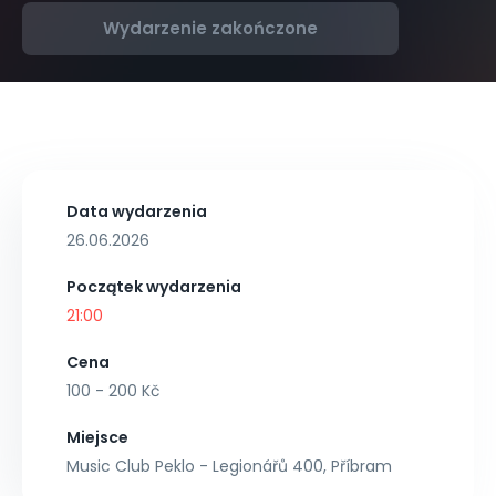
Wydarzenie zakończone
Data wydarzenia
26.06.2026
Początek wydarzenia
21:00
Cena
100 - 200 Kč
Miejsce
Music Club Peklo - Legionářů 400, Příbram