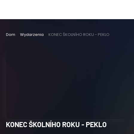
Dom
Wydarzenia
KONEC ŠKOLNÍHO ROKU - PEKLO
KONEC ŠKOLNÍHO ROKU - PEKLO