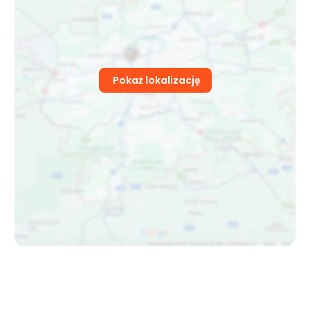
Pokaż lokalizację