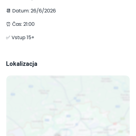
📆 Datum: 26/6/2026
⏰ Čas: 21:00
✅ Vstup 15+
Lokalizacja