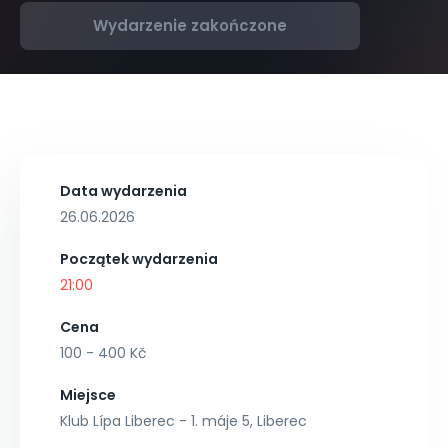
Wydarzenie zakończone
Data wydarzenia
26.06.2026
Początek wydarzenia
21:00
Cena
100 - 400 Kč
Miejsce
Klub Lípa Liberec - 1. máje 5, Liberec