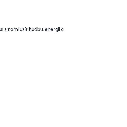
si s námi užít hudbu, energii a