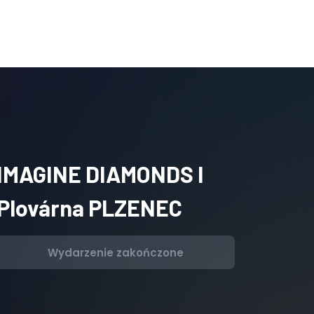
IMAGINE DIAMONDS I
Plovárna PLZENEC
Wydarzenie zakończone