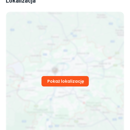
Lokalizacja
Pokaż lokalizację