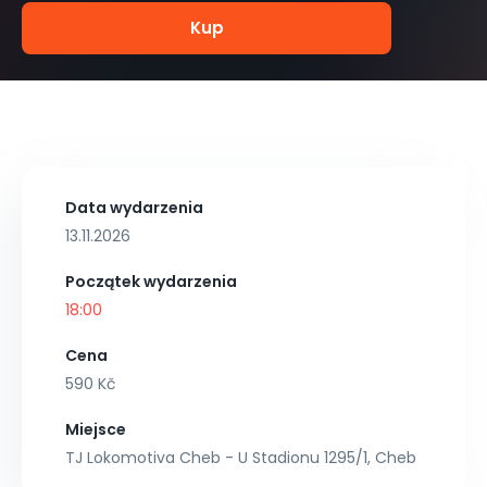
Kup
Data wydarzenia
13.11.2026
Początek wydarzenia
18:00
Cena
590 Kč
Miejsce
TJ Lokomotiva Cheb - U Stadionu 1295/1, Cheb