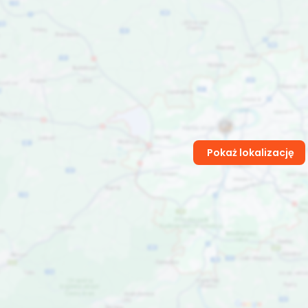
Pokaż lokalizację