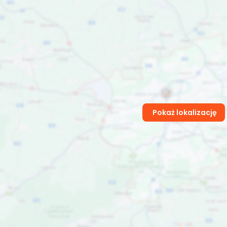
Pokaż lokalizację