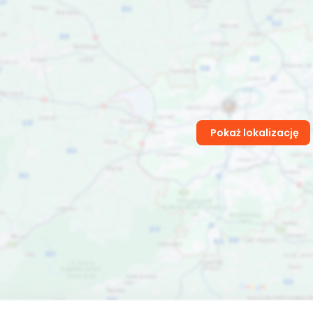
Pokaż lokalizację