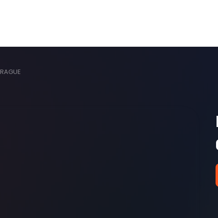
PRAGUE