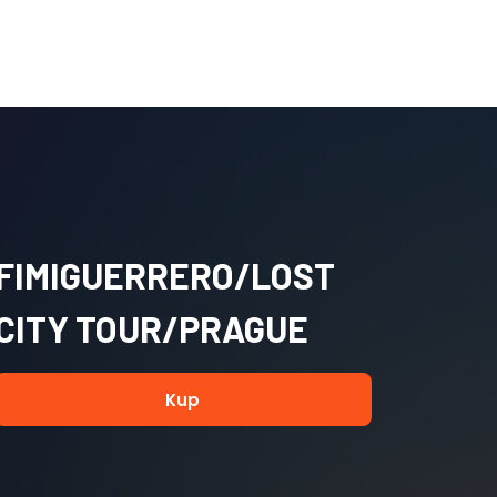
FIMIGUERRERO/LOST
CITY TOUR/PRAGUE
Kup