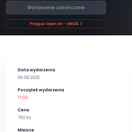
Wydarzenie zakończone
Prague Open Air - AREÁL 7
Data wydarzenia
06.08.2025
Początek wydarzenia
17:00
Cena
750 Kč
Miejsce