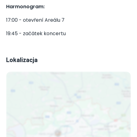
Harmonogram:
17:00 - otevření Areálu 7
19:45 - začátek koncertu
Lokalizacja