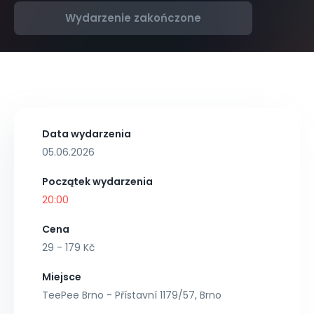
Wydarzenie zakończone
Data wydarzenia
05.06.2026
Początek wydarzenia
20:00
Cena
29 - 179 Kč
Miejsce
TeePee Brno - Přístavní 1179/57, Brno