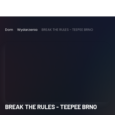
Dom
Wydarzenia
BREAK THE RULES - TEEPEE BRNO
BREAK THE RULES - TEEPEE BRNO