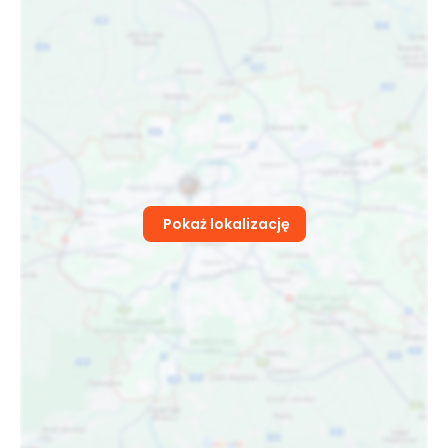
Pokaż lokalizację