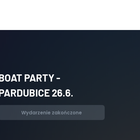
BOAT PARTY -
PARDUBICE 26.6.
Wydarzenie zakończone