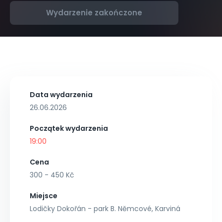
Wydarzenie zakończone
Data wydarzenia
26.06.2026
Początek wydarzenia
19:00
Cena
300 - 450 Kč
Miejsce
Lodičky Dokořán - park B. Němcové, Karviná