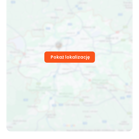
Pokaż lokalizację