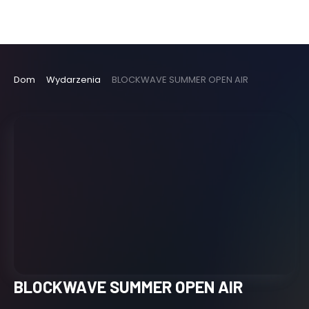
Dom
Wydarzenia
BLOCKWAVE SUMMER OPEN AIR
BLOCKWAVE SUMMER OPEN AIR