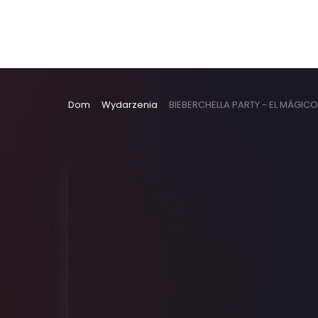
Dom
Wydarzenia
BIEBERCHELLA PARTY - EL MÁGICO