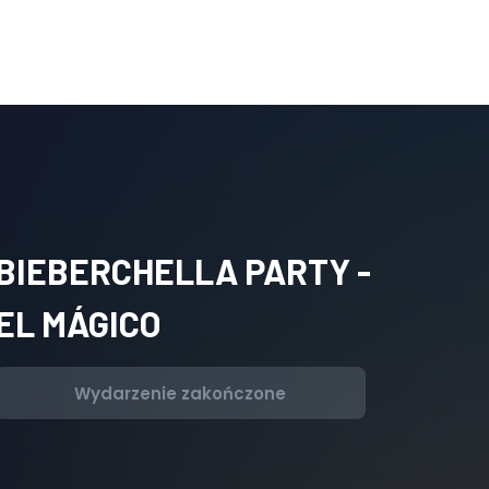
BIEBERCHELLA PARTY -
EL MÁGICO
Wydarzenie zakończone