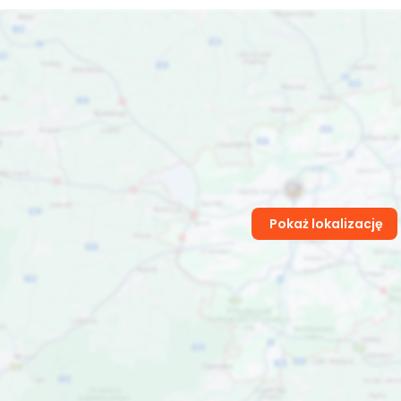
Pokaż lokalizację