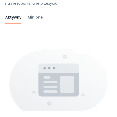
na niezapomniane przeżycia.
Aktywny
Minione