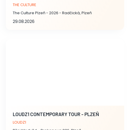
THE CULTURE
The Culture Plzeň - 2026 - Radčická, Plzeň
29.08.2026
LOUDZ1 CONTEMPORARY TOUR - PLZEŇ
LOUDZ1