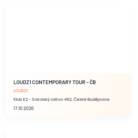
LOUDZ1 CONTEMPORARY TOUR - ČB
LOUDZ1
Klub K2 - Sokolský ostrov 462, České Budějovice
17.10.2026