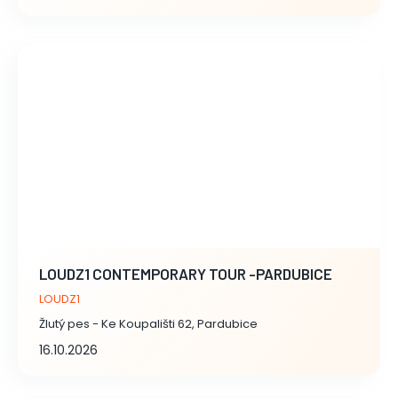
LOUDZ1 CONTEMPORARY TOUR -PARDUBICE
LOUDZ1
Žlutý pes - Ke Koupališti 62, Pardubice
16.10.2026