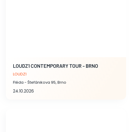
LOUDZ1 CONTEMPORARY TOUR - BRNO
LOUDZ1
Fléda - Štefánikova 95, Brno
24.10.2026