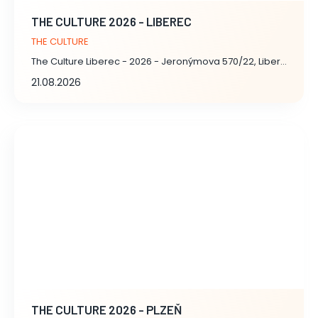
THE CULTURE 2026 - LIBEREC
THE CULTURE
The Culture Liberec - 2026 - Jeronýmova 570/22, Liberec
21.08.2026
THE CULTURE 2026 - PLZEŇ