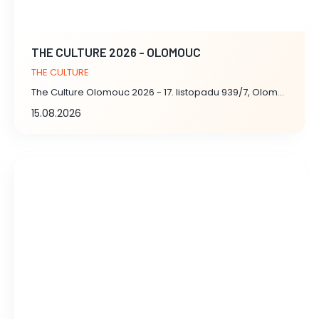
THE CULTURE 2026 - OLOMOUC
THE CULTURE
The Culture Olomouc 2026 - 17. listopadu 939/7, Olomouc
15.08.2026