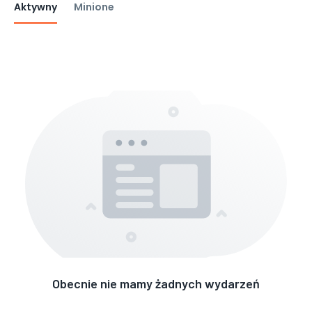
Aktywny
Minione
Obecnie nie mamy żadnych wydarzeń