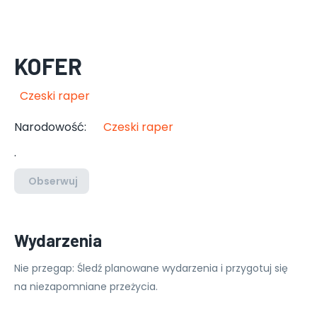
KOFER
Czeski raper
Narodowość
:
Czeski raper
.
Obserwuj
Wydarzenia
Nie przegap: Śledź planowane wydarzenia i przygotuj się
na niezapomniane przeżycia.