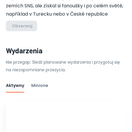
zemích SNS, ale získal si fanoušky i po celém světě,
například v Turecku nebo v České republice
Obserwuj
Wydarzenia
Nie przegap: Śledź planowane wydarzenia i przygotuj się
na niezapomniane przeżycia.
Aktywny
Minione