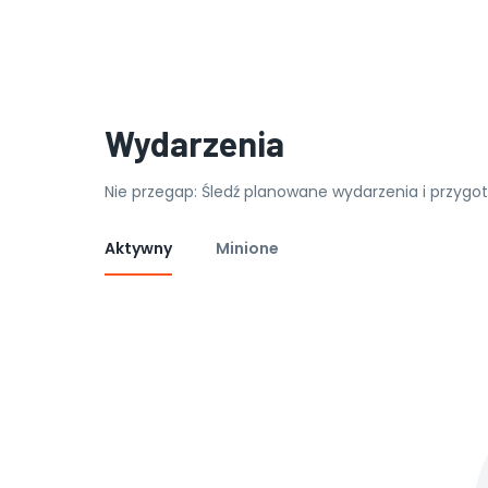
Wydarzenia
Nie przegap: Śledź planowane wydarzenia i przygot
Aktywny
Minione