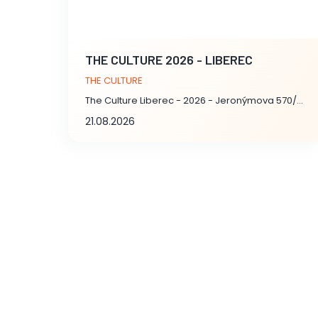
THE CULTURE 2026 - LIBEREC
THE CULTURE
The Culture Liberec - 2026 - Jeronýmova 570/22, Liberec
21.08.2026