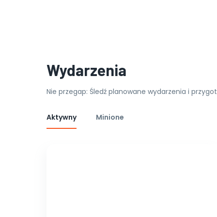
Wydarzenia
Nie przegap: Śledź planowane wydarzenia i przygot
Aktywny
Minione