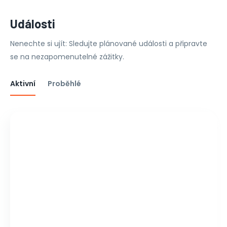
Události
Nenechte si ujít: Sledujte plánované události a připravte
se na nezapomenutelné zážitky.
Aktivní
Proběhlé