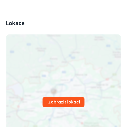
Lokace
Zobrazit lokaci