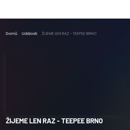
Domů
Události
ŽIJEME LEN RAZ - TEEPEE BRNO
ŽIJEME LEN RAZ - TEEPEE BRNO