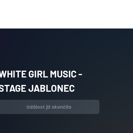
WHITE GIRL MUSIC -
STAGE JABLONEC
Událost již skončila