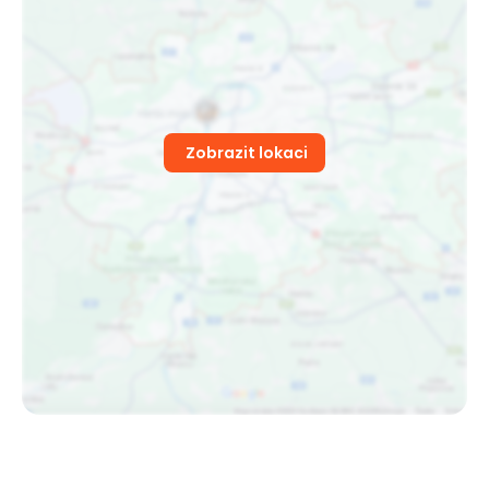
Zobrazit lokaci