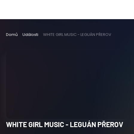
Domů
Události
WHITE GIRL MUSIC - LEGUÁN PŘEROV
WHITE GIRL MUSIC - LEGUÁN PŘEROV