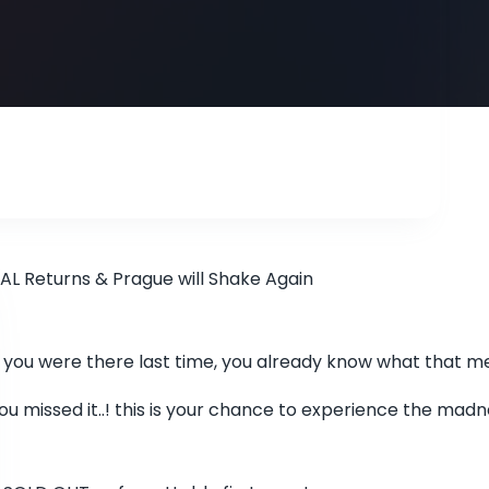
AL Returns & Prague will Shake Again
f you were there last time, you already know what that m
ou missed it..! this is your chance to experience the madn