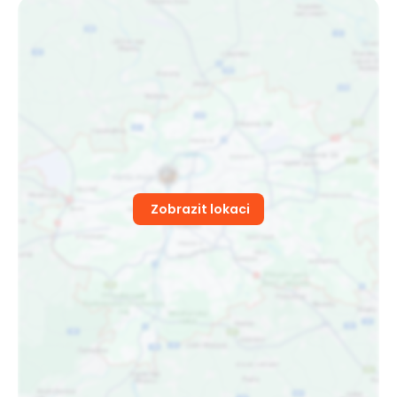
Zobrazit lokaci