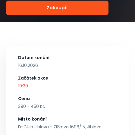
Zakoupit
Datum konání
16.10.2026
Začátek akce
19:30
Cena
390 - 450 Kč
Místo konání
D-Club Jihlava - Žižkova 1696/15, Jihlava