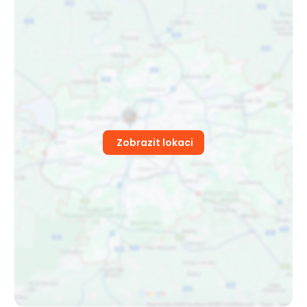
Zobrazit lokaci