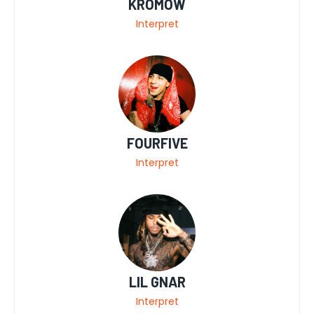
KROMOW
Interpret
FOURFIVE
Interpret
LIL GNAR
Interpret