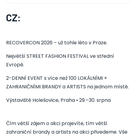
CZ:
RECOVERCON 2026 – už tohle léto v Praze.
Největší STREET FASHION FESTIVAL ve střední
Evropě.
2-DENNÍ EVENT s více než 100 LOKÁLNÍMI +
ZAHRANIČNÍMI BRANDY a ARTISTS na jednom místě.
Výstaviště Holešovice, Praha • 29.–30. srpna
Čím větší zájem o akci projevíte, tím větší
zahraniční brandy a artists na akci přivedeme. Vše