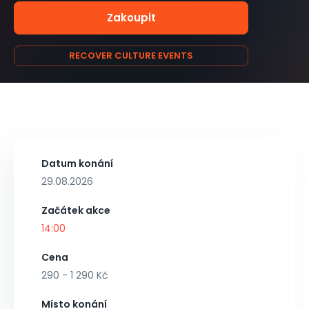
Zakoupit
RECOVER CULTURE EVENTS
Datum konání
29.08.2026
Začátek akce
14:00
Cena
290 - 1 290 Kč
Místo konání