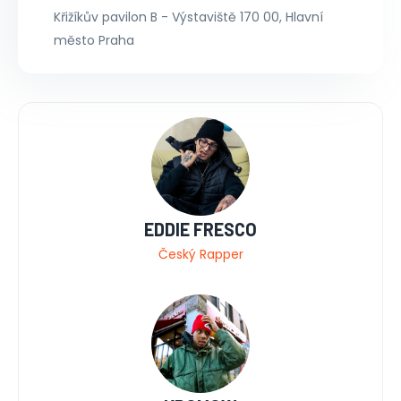
Křižíkův pavilon B - Výstaviště 170 00, Hlavní
město Praha
EDDIE FRESCO
Český Rapper