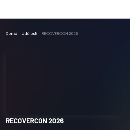
Domů
Události
RECOVERCON 2026
RECOVERCON 2026