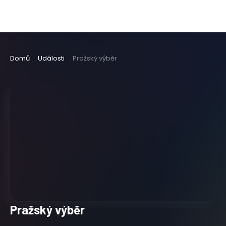
Domů
Události
Pražský výběr
Pražský výběr