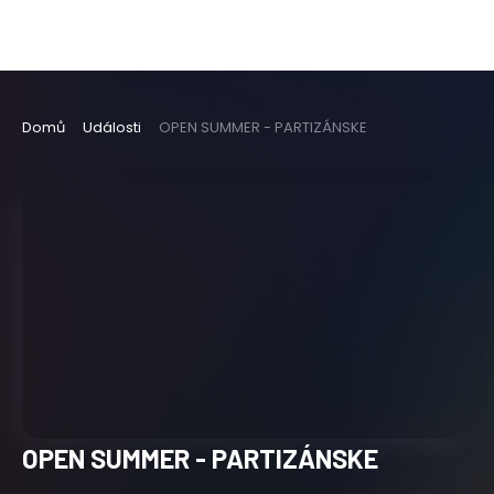
Domů
Události
OPEN SUMMER - PARTIZÁNSKE
OPEN SUMMER - PARTIZÁNSKE