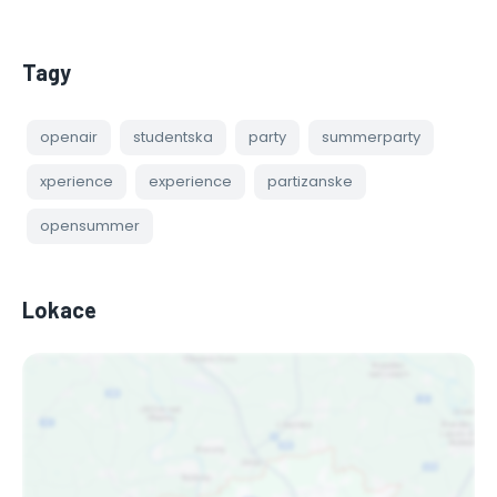
Tagy
openair
studentska
party
summerparty
xperience
experience
partizanske
opensummer
Lokace