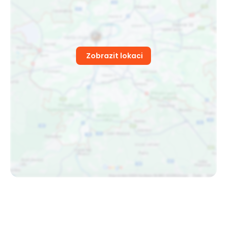
Zobrazit lokaci