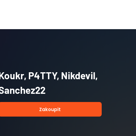
Koukr, P4TTY, Nikdevil,
Sanchez22
Zakoupit