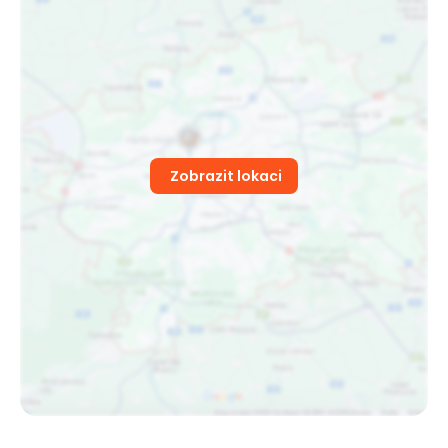
Zobrazit lokaci