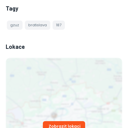
Tagy
gzuz
bratislava
187
Lokace
Zobrazit lokaci