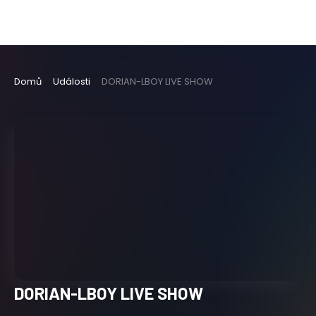
Domů
Události
DORIAN-LBOY LIVE SHOW
DORIAN-LBOY LIVE SHOW