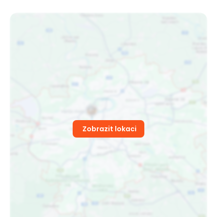
Zobrazit lokaci