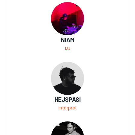
NIAM
DJ
HEJSPASI
Interpret