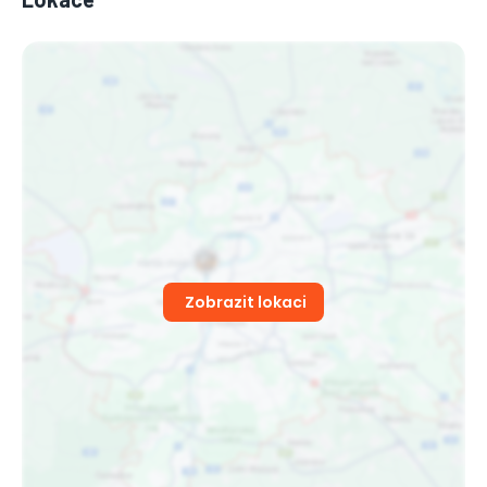
Zobrazit lokaci