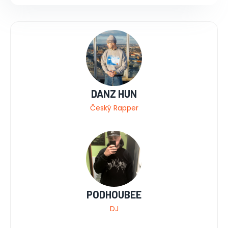
DANZ HUN
Český Rapper
PODHOUBEE
DJ