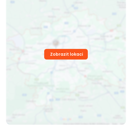
Zobrazit lokaci