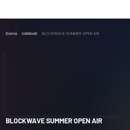
Domů
Události
BLOCKWAVE SUMMER OPEN AIR
BLOCKWAVE SUMMER OPEN AIR