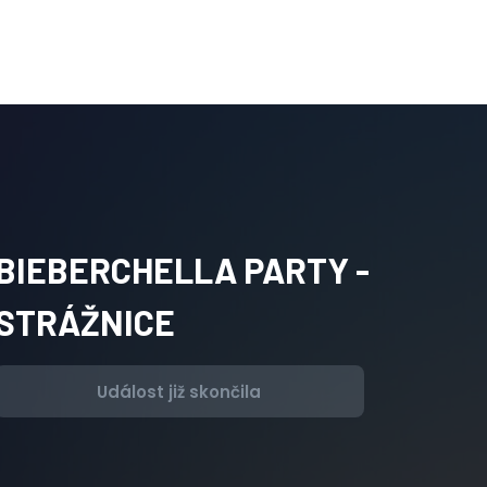
BIEBERCHELLA PARTY -
STRÁŽNICE
Událost již skončila