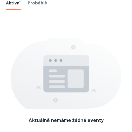
Aktivní
Proběhlé
Aktuálně nemáme žádné eventy