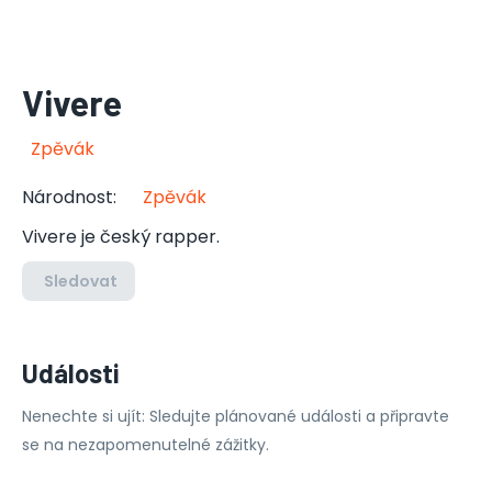
Vivere
Zpěvák
Národnost
:
Zpěvák
Vivere je český rapper.
Sledovat
Události
Nenechte si ujít: Sledujte plánované události a připravte
se na nezapomenutelné zážitky.