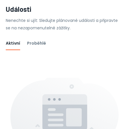
Události
Nenechte si ujít: Sledujte plánované události a připravte
se na nezapomenutelné zážitky.
Aktivní
Proběhlé