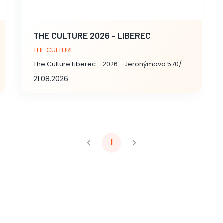
THE CULTURE 2026 - LIBEREC
THE CULTURE
The Culture Liberec - 2026 - Jeronýmova 570/22, Liberec
21.08.2026
1