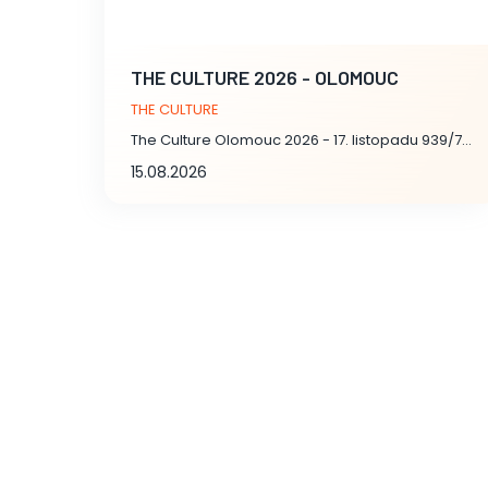
THE CULTURE 2026 - OLOMOUC
THE CULTURE
The Culture Olomouc 2026 - 17. listopadu 939/7, Olomouc
15.08.2026