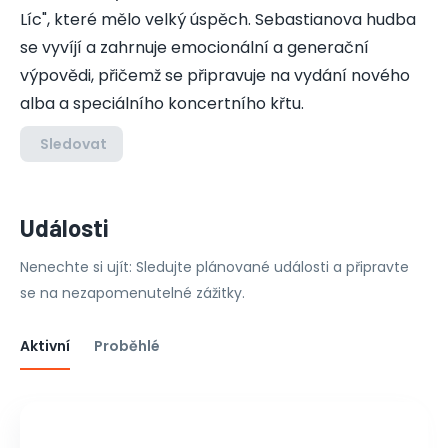
Líc", které mělo velký úspěch. Sebastianova hudba
se vyvíjí a zahrnuje emocionální a generační
výpovědi, přičemž se připravuje na vydání nového
alba a speciálního koncertního křtu.
Sledovat
Události
Nenechte si ujít: Sledujte plánované události a připravte
se na nezapomenutelné zážitky.
Aktivní
Proběhlé