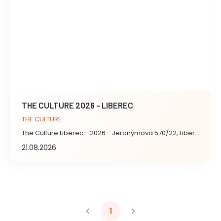
THE CULTURE 2026 - LIBEREC
THE CULTURE
The Culture Liberec - 2026 - Jeronýmova 570/22, Liberec
21.08.2026
1