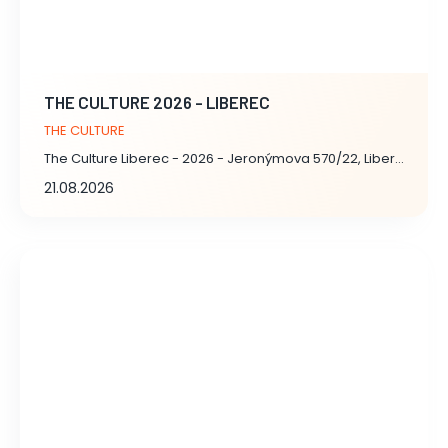
THE CULTURE 2026 - LIBEREC
THE CULTURE
The Culture Liberec - 2026 - Jeronýmova 570/22, Liberec
21.08.2026