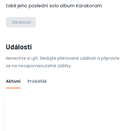
také jeho poslední solo album Karakoram.
Sledovat
Události
Nenechte si ujít: Sledujte plánované události a připravte
se na nezapomenutelné zážitky.
Aktivní
Proběhlé