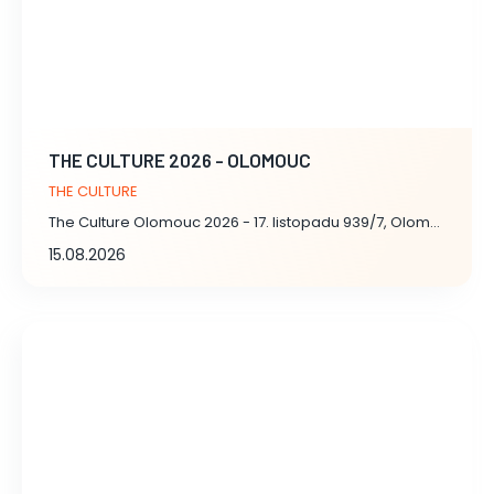
THE CULTURE 2026 - OLOMOUC
THE CULTURE
The Culture Olomouc 2026 - 17. listopadu 939/7, Olomouc
15.08.2026