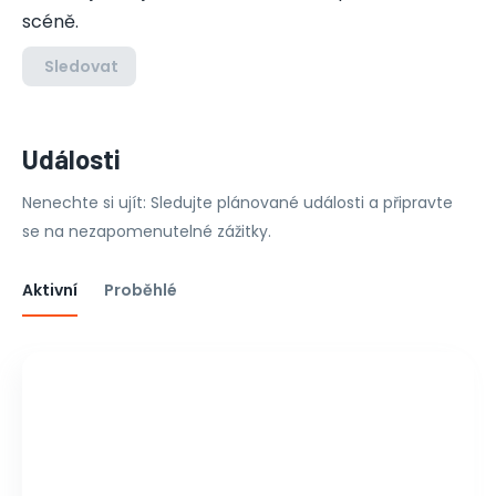
scéně.
Sledovat
Události
Nenechte si ujít: Sledujte plánované události a připravte
se na nezapomenutelné zážitky.
Aktivní
Proběhlé