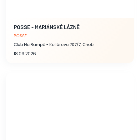
POSSE - MARIÁNSKÉ LÁZNĚ
POSSE
Club Na Rampě - Kollárova 707/7, Cheb
18.09.2026