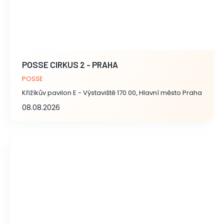
POSSE CIRKUS 2 - PRAHA
POSSE
Křižíkův pavilon E - Výstaviště 170 00, Hlavní město Praha
08.08.2026