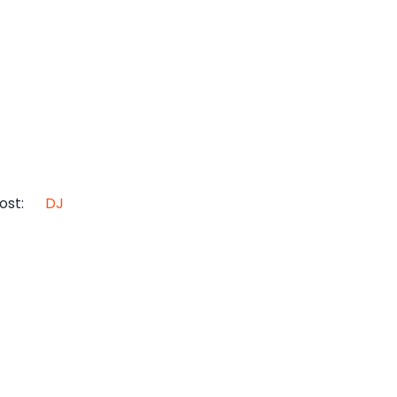
ost
:
DJ