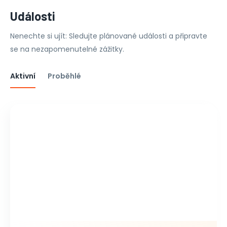
Události
Nenechte si ujít: Sledujte plánované události a připravte
se na nezapomenutelné zážitky.
Aktivní
Proběhlé