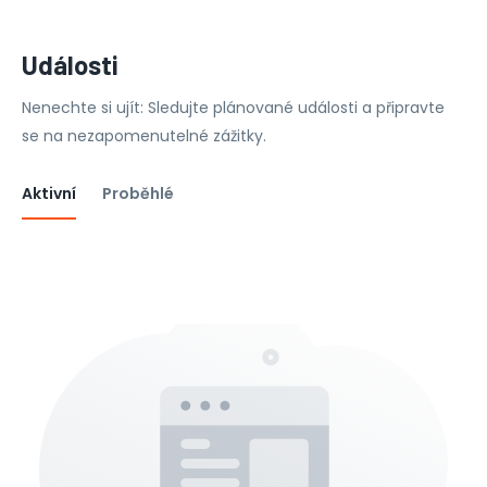
Události
Nenechte si ujít: Sledujte plánované události a připravte
se na nezapomenutelné zážitky.
Aktivní
Proběhlé