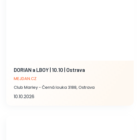
DORIAN a LBOY | 10.10 | Ostrava
MEJDAN.CZ
Club Marley - Černá louka 3188, Ostrava
10.10.2026