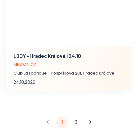
LBOY - Hradec Králové | 24.10
MEJDAN.CZ
Club La Fabrique - Pospíšilova 281, Hradec Králové
24.10.2026
1
2