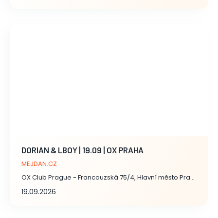
DORIAN & LBOY | 19.09 | OX PRAHA
MEJDAN.CZ
OX Club Prague - Francouzská 75/4, Hlavní město Praha
19.09.2026