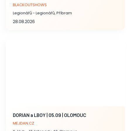
BLACKOUTSHOWS
Legionářů - Legionářů, Příbram
28.08.2026
DORIAN a LBOY | 05.09 | OLOMOUC
MEJDAN.CZ