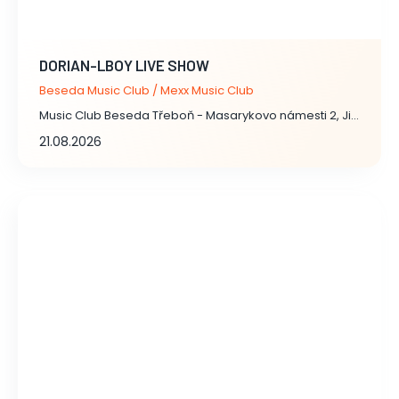
DORIAN-LBOY LIVE SHOW
Beseda Music Club / Mexx Music Club
Music Club Beseda Třeboň - Masarykovo námesti 2, Jindřichův Hradec
21.08.2026