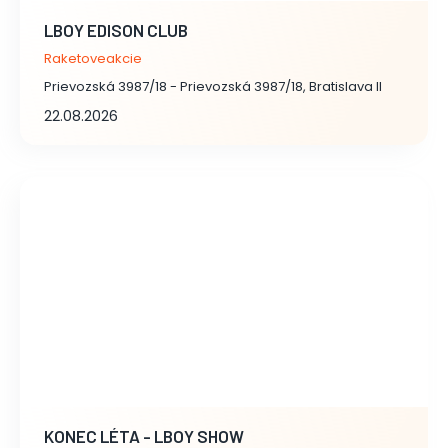
LBOY EDISON CLUB
Raketoveakcie
Prievozská 3987/18 - Prievozská 3987/18, Bratislava II
22.08.2026
KONEC LÉTA - LBOY SHOW