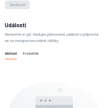
Sledovat
Události
Nenechte si ujít: Sledujte plánované události a připravte
se na nezapomenutelné zážitky.
Aktivní
Proběhlé