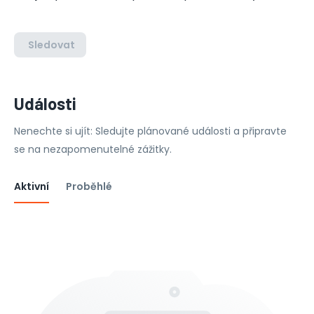
Sledovat
Události
Nenechte si ujít: Sledujte plánované události a připravte
se na nezapomenutelné zážitky.
Aktivní
Proběhlé